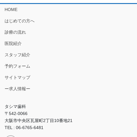
HOME
はじめての方へ
診療の流れ
医院紹介
スタッフ紹介
予約フォーム
サイトマップ
ー求人情報ー
タシマ歯科
〒542-0066
大阪市中央区瓦屋町2丁目10番地21
TEL : 06-6765-6481