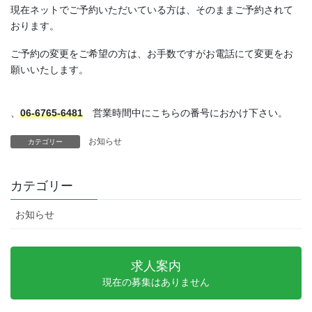
現在ネットでご予約いただいている方は、そのままご予約されて
おります。
ご予約の変更をご希望の方は、お手数ですがお電話にて変更をお
願いいたします。
、
06-6765-6481
営業時間中にこちらの番号におかけ下さい。
お知らせ
カテゴリー
カテゴリー
お知らせ
求人案内
現在の募集はありません